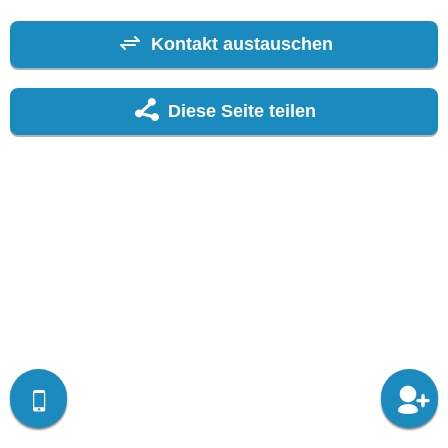
Kontakt austauschen
Diese Seite teilen