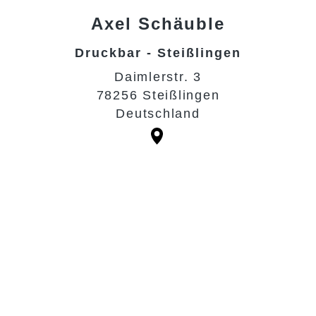
Axel
Schäuble
Druckbar - Steißlingen
Daimlerstr. 3
78256 Steißlingen
Deutschland