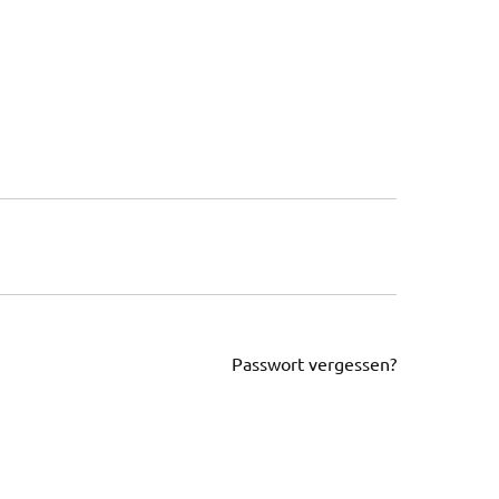
Passwort vergessen?